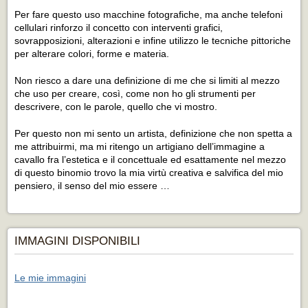
Per fare questo uso macchine fotografiche, ma anche telefoni
cellulari rinforzo il concetto con interventi grafici,
sovrapposizioni, alterazioni e infine utilizzo le tecniche pittoriche
per alterare colori, forme e materia.
Non riesco a dare una definizione di me che si limiti al mezzo
che uso per creare, così, come non ho gli strumenti per
descrivere, con le parole, quello che vi mostro.
Per questo non mi sento un artista, definizione che non spetta a
me attribuirmi, ma mi ritengo un artigiano dell’immagine a
cavallo fra l’estetica e il concettuale ed esattamente nel mezzo
di questo binomio trovo la mia virtù creativa e salvifica del mio
pensiero, il senso del mio essere …
IMMAGINI DISPONIBILI
Le mie immagini